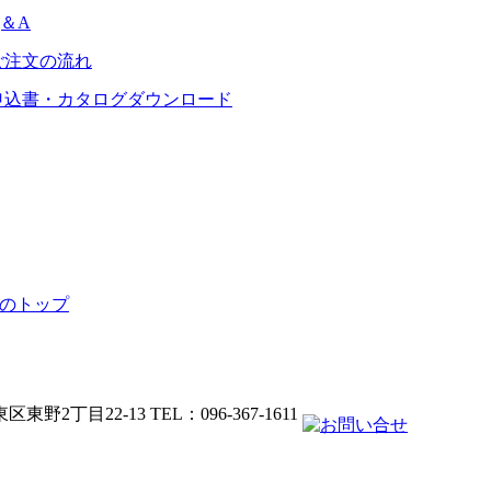
Q＆A
ご注文の流れ
申込書・カタログダウンロード
のトップ
東野2丁目22-13 TEL：096-367-1611