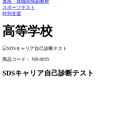
進路・就職関係副教材
スポーツテスト
特別支援
高等学校
商品コード： NB-0035
SDSキャリア自己診断テスト