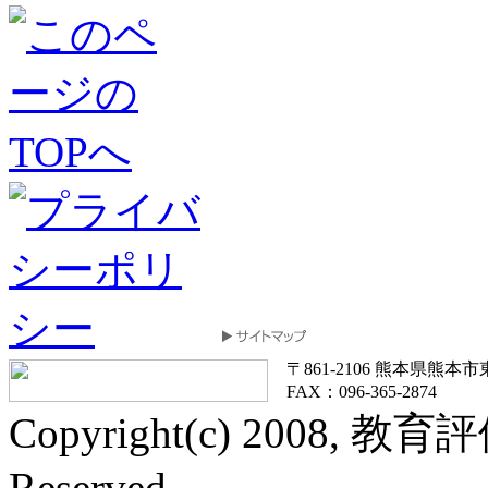
〒861-2106 熊本県熊本市東区
FAX：096-365-2874
Copyright(c) 2008, 教
Reserved