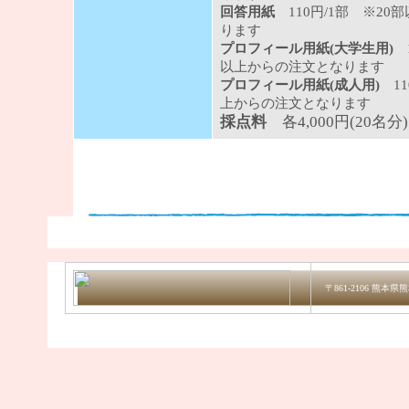
回答用紙
110円/1部 ※2
ります
プロフィール用紙(大学生用)
以上からの注文となります
プロフィール用紙(成人用)
1
上からの注文となります
採点料
各4,000円(20名
〒861-2106 熊本県熊本