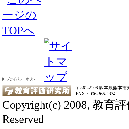
〒861-2106 熊本県熊本市東区
FAX：096-365-2874
Copyright(c) 2008, 教
Reserved