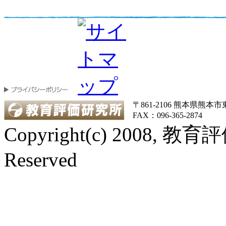
〒861-2106 熊本県熊本市東区
FAX：096-365-2874
Copyright(c) 2008, 教
Reserved