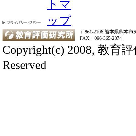
〒861-2106 熊本県熊本市東区
FAX：096-365-2874
Copyright(c) 2008, 教
Reserved