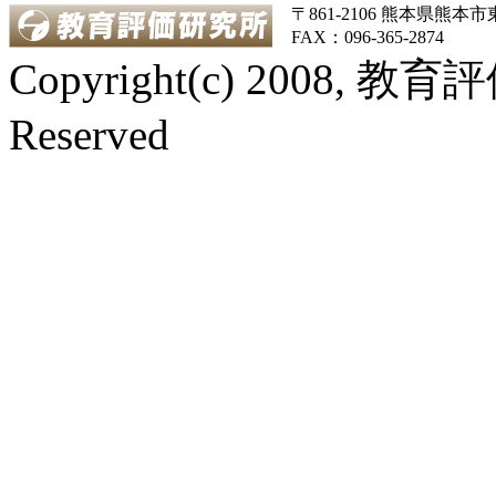
〒861-2106 熊本県熊本市東区
FAX：096-365-2874
Copyright(c) 2008, 教
Reserved