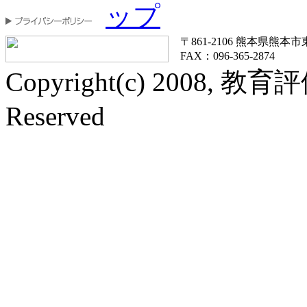
〒861-2106 熊本県熊本市東区
FAX：096-365-2874
Copyright(c) 2008, 教
Reserved